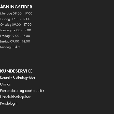
ÅBNINGSTIDER
Mandag 09.00 - 17.00
Tirsdag 09.00 - 17.00
Onsdag 09.00 - 17.00
Torsdag 09.00 - 17.00
Fredag 09.00 - 17.00
Lørdag 09.00 - 14.00
Søndag Lukket
KUNDESERVICE
Kontakt & åbningstider
Om os
Persondata- og cookiepolitik
Handelsbetingelser
Kundelogin