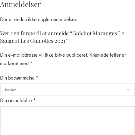
Anmeldelser
Der er endnu ikke nogle anmeldelser.
Vær den første til at anmelde “Goichot Maranges Le
Saugeot Les Guinottes 2021”
Din e-mailadresse vil ikke blive publiceret.
Krævede felter er
markeret med
*
Din bedømmelse
*
Din anmeldelse
*