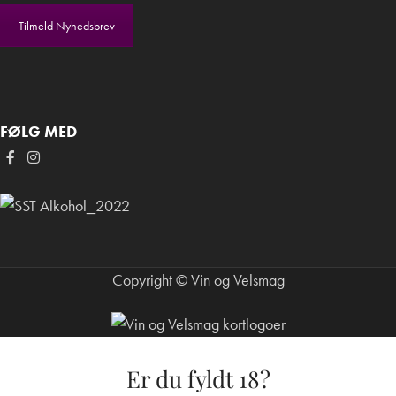
Tilmeld Nyhedsbrev
FØLG MED
Copyright © Vin og Velsmag
Er du fyldt 18?