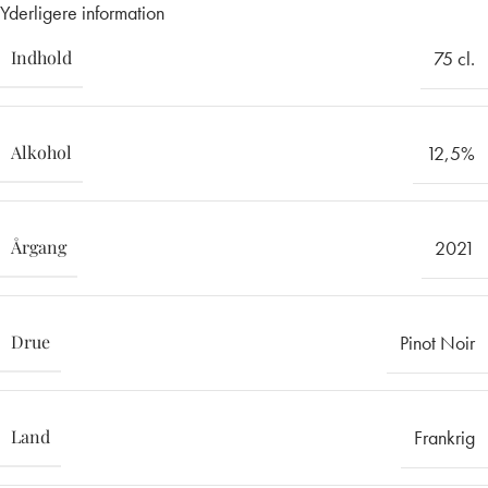
Yderligere information
Indhold
75 cl.
Alkohol
12,5%
Årgang
2021
Drue
Pinot Noir
Land
Frankrig