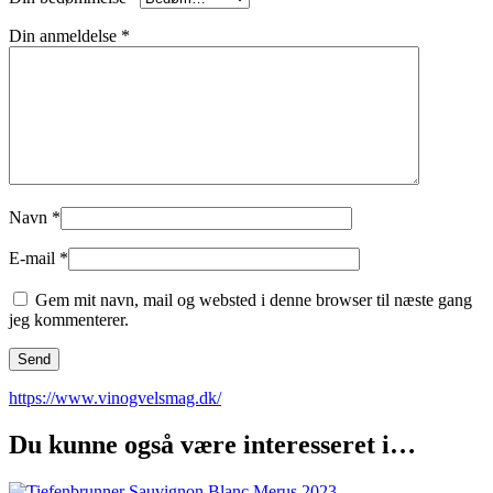
Din anmeldelse
*
Navn
*
E-mail
*
Gem mit navn, mail og websted i denne browser til næste gang
jeg kommenterer.
https://www.vinogvelsmag.dk/
Du kunne også være interesseret i…