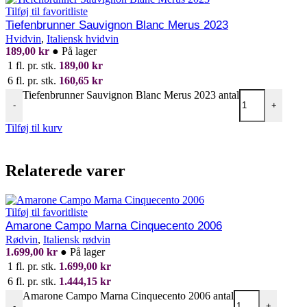
Tilføj til favoritliste
Tiefenbrunner Sauvignon Blanc Merus 2023
Hvidvin
,
Italiensk hvidvin
189,00
kr
●
På lager
1 fl. pr. stk.
189,00
kr
6 fl. pr. stk.
160,65
kr
Tiefenbrunner Sauvignon Blanc Merus 2023 antal
-
+
Tilføj til kurv
Relaterede varer
Tilføj til favoritliste
Amarone Campo Marna Cinquecento 2006
Rødvin
,
Italiensk rødvin
1.699,00
kr
●
På lager
1 fl. pr. stk.
1.699,00
kr
6 fl. pr. stk.
1.444,15
kr
Amarone Campo Marna Cinquecento 2006 antal
-
+