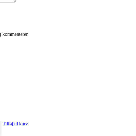
eg kommenterer.
Tilføj til kurv