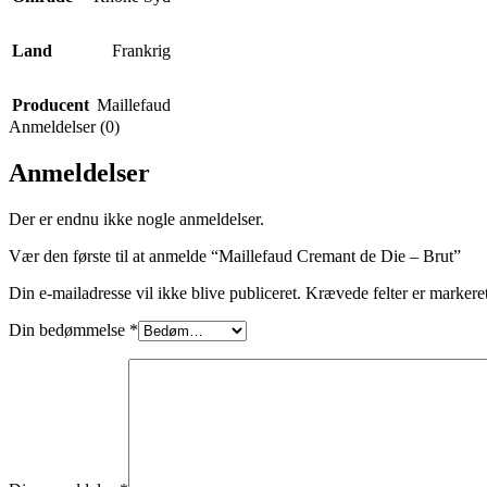
Land
Frankrig
Producent
Maillefaud
Anmeldelser (0)
Anmeldelser
Der er endnu ikke nogle anmeldelser.
Vær den første til at anmelde “Maillefaud Cremant de Die – Brut”
Din e-mailadresse vil ikke blive publiceret.
Krævede felter er marker
Din bedømmelse
*