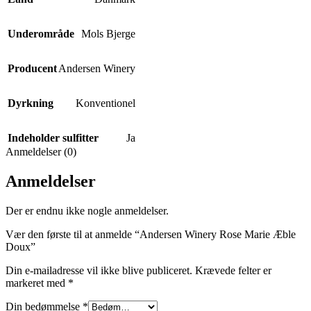
Underområde
Mols Bjerge
Producent
Andersen Winery
Dyrkning
Konventionel
Indeholder sulfitter
Ja
Anmeldelser (0)
Anmeldelser
Der er endnu ikke nogle anmeldelser.
Vær den første til at anmelde “Andersen Winery Rose Marie Æble
Doux”
Din e-mailadresse vil ikke blive publiceret.
Krævede felter er
markeret med
*
Din bedømmelse
*