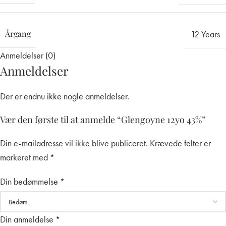
Årgang
12 Years
Anmeldelser (0)
Anmeldelser
Der er endnu ikke nogle anmeldelser.
Vær den første til at anmelde “Glengoyne 12yo 43%”
Din e-mailadresse vil ikke blive publiceret.
Krævede felter er
markeret med
*
Din bedømmelse
*
Din anmeldelse
*