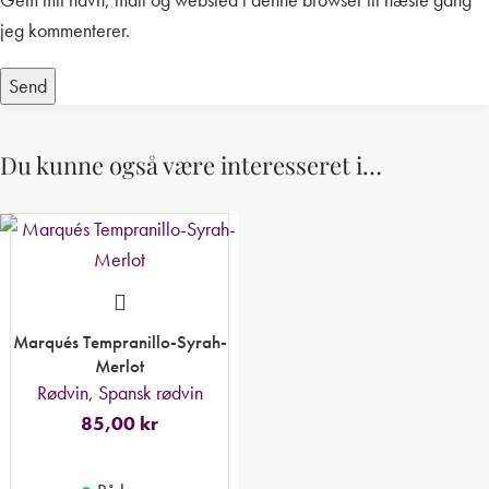
jeg kommenterer.
Du kunne også være interesseret i…
Marqués Tempranillo-Syrah-
Merlot
Rødvin
,
Spansk rødvin
85,00
kr