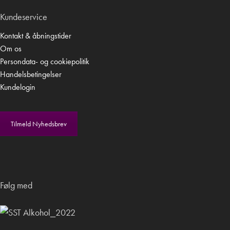
Kundeservice
Kontakt & åbningstider
Om os
Persondata- og cookiepolitik
Handelsbetingelser
Kundelogin
Tilmeld Nyhedsbrev
Følg med