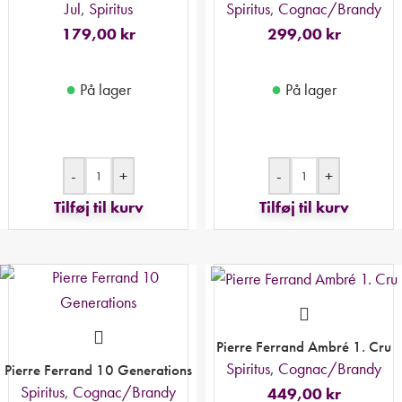
Jul
,
Spiritus
Spiritus
,
Cognac/Brandy
179,00
kr
299,00
kr
●
●
På lager
På lager
-
+
-
+
Tilføj til kurv
Tilføj til kurv
Pierre Ferrand Ambré 1. Cru
Spiritus
,
Cognac/Brandy
Pierre Ferrand 10 Generations
Spiritus
,
Cognac/Brandy
449,00
kr