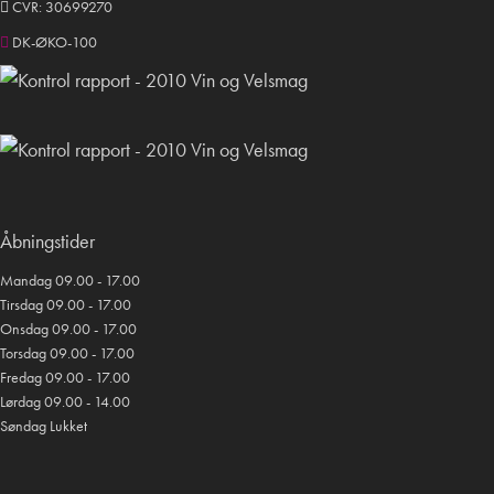
CVR: 30699270
DK-ØKO-100
Åbningstider
Mandag 09.00 - 17.00
Tirsdag 09.00 - 17.00
Onsdag 09.00 - 17.00
Torsdag 09.00 - 17.00
Fredag 09.00 - 17.00
Lørdag 09.00 - 14.00
Søndag Lukket