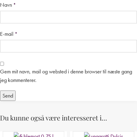
Navn
*
E-mail
*
Gem mit navn, mail og websted i denne browser til næste gang
jeg kommenterer.
Du kunne også være interesseret i…