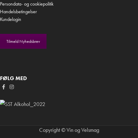
Persondata- og cookiepolitik
Handelsbetingelser
Kundelogin
Tilmeld Nyhedsbrev
FØLG MED
Copyright © Vin og Velsmag