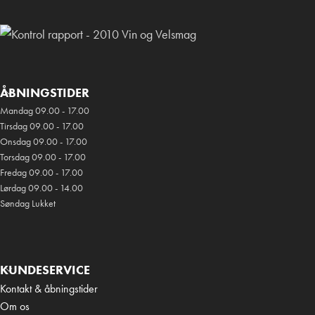
ÅBNINGSTIDER
Mandag 09.00 - 17.00
Tirsdag 09.00 - 17.00
Onsdag 09.00 - 17.00
Torsdag 09.00 - 17.00
Fredag 09.00 - 17.00
Lørdag 09.00 - 14.00
Søndag Lukket
KUNDESERVICE
Kontakt & åbningstider
Om os