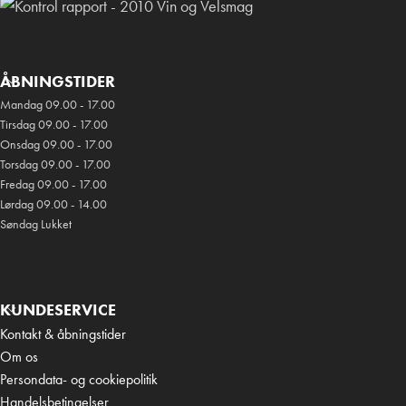
ÅBNINGSTIDER
Mandag 09.00 - 17.00
Tirsdag 09.00 - 17.00
Onsdag 09.00 - 17.00
Torsdag 09.00 - 17.00
Fredag 09.00 - 17.00
Lørdag 09.00 - 14.00
Søndag Lukket
KUNDESERVICE
Kontakt & åbningstider
Om os
Persondata- og cookiepolitik
Handelsbetingelser