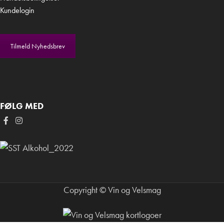
Kundelogin
Tilmeld Nyhedsbrev
FØLG MED
Copyright © Vin og Velsmag