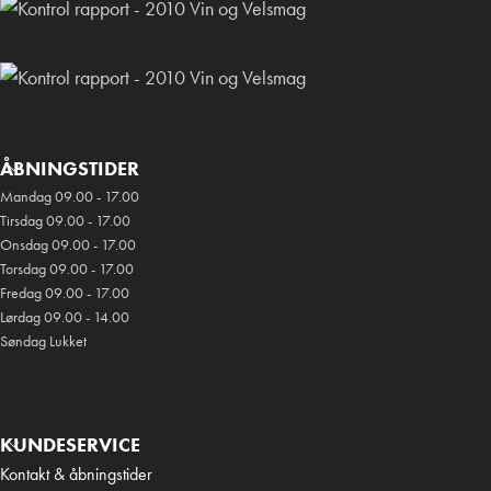
ÅBNINGSTIDER
Mandag 09.00 - 17.00
Tirsdag 09.00 - 17.00
Onsdag 09.00 - 17.00
Torsdag 09.00 - 17.00
Fredag 09.00 - 17.00
Lørdag 09.00 - 14.00
Søndag Lukket
KUNDESERVICE
Kontakt & åbningstider