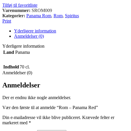
Tilføj til favoritliste
Varenummer:
SROM009
Kategorier:
Panama Rom
,
Rom
,
Spiritus
Print
Yderligere information
Anmeldelser (0)
Yderligere information
Land
Panama
Indhold
70 cl.
Anmeldelser (0)
Anmeldelser
Der er endnu ikke nogle anmeldelser.
Vær den første til at anmelde “Rom – Panama Red”
Din e-mailadresse vil ikke blive publiceret.
Krævede felter er
markeret med
*