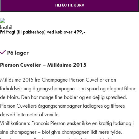
TILFØJ TIL KURV
Fri fragt (til pakkeshop) ved køb over 499,-
På lager
Pierson Cuvelier – Millésime 2015
Millésime 2015 fra Champagne Pierson Cuvelier er en
forholdsvis ung årgangschampagne – en sprød og elegant Blanc
de Noirs. Den har mange fine bobler og en dejlig sprødhed.
Pierson Cuveliers årgangschampagner fadlagres og tilføres
derved lette noter af vanille.
Vinifikationen: Francois Pierson ønsker ikke en kraftig fadsmag i
sine champagner – blot give champagnen lidt mere fylde,