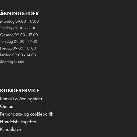
ÅBNINGSTIDER
Mandag 09.00 - 17.00
Tirsdag 09.00 - 17.00
Onsdag 09.00 - 17.00
Torsdag 09.00 - 17.00
Fredag 09.00 - 17.00
Lørdag 09.00 - 14.00
Søndag Lukket
KUNDESERVICE
Kontakt & åbningstider
Om os
Persondata- og cookiepolitik
Handelsbetingelser
Kundelogin