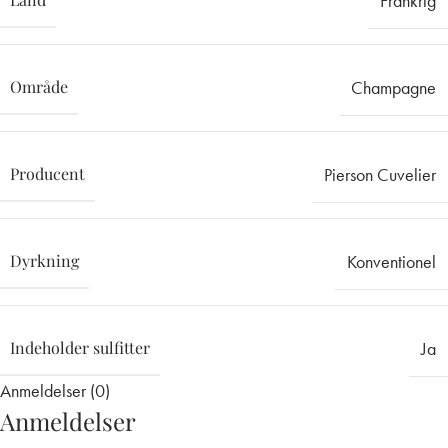
Frankrig
Område
Champagne
Producent
Pierson Cuvelier
Dyrkning
Konventionel
Indeholder sulfitter
Ja
Anmeldelser (0)
Anmeldelser