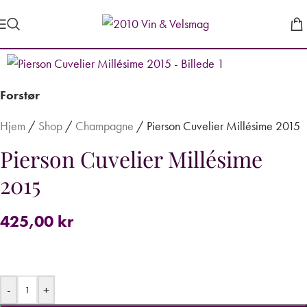
Forstør
Hjem
/
Shop
/
Champagne
/
Pierson Cuvelier Millésime 2015
Pierson Cuvelier Millésime
2015
425,00
kr
-
+