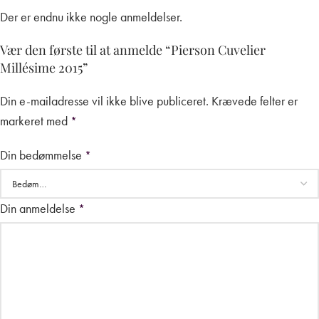
Der er endnu ikke nogle anmeldelser.
Vær den første til at anmelde “Pierson Cuvelier
Millésime 2015”
Din e-mailadresse vil ikke blive publiceret.
Krævede felter er
markeret med
*
Din bedømmelse
*
Din anmeldelse
*