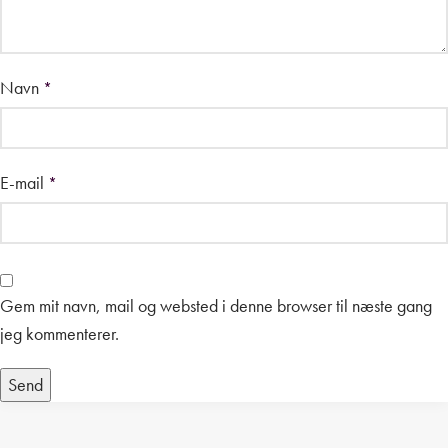
Navn
*
E-mail
*
Gem mit navn, mail og websted i denne browser til næste gang
jeg kommenterer.