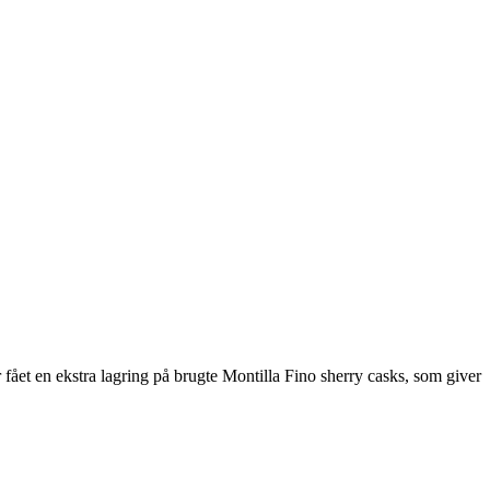
ået en ekstra lagring på brugte Montilla Fino sherry casks, som giver