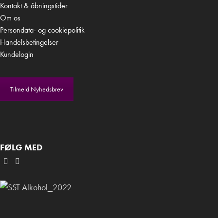
Kontakt & åbningstider
Om os
Persondata- og cookiepolitik
Handelsbetingelser
Kundelogin
Tilmeld Nyhedsbrev
FØLG MED