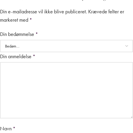
Din e-mailadresse vil ikke blive publiceret.
Krævede felter er
markeret med
*
Din bedømmelse
*
Din anmeldelse
*
Navn
*