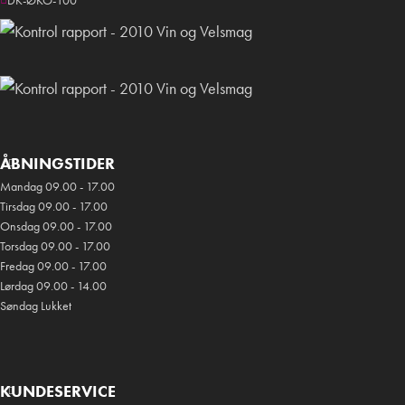
DK-ØKO-100
ÅBNINGSTIDER
Mandag 09.00 - 17.00
Tirsdag 09.00 - 17.00
Onsdag 09.00 - 17.00
Torsdag 09.00 - 17.00
Fredag 09.00 - 17.00
Lørdag 09.00 - 14.00
Søndag Lukket
KUNDESERVICE