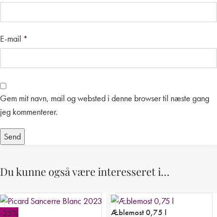
E-mail
*
Gem mit navn, mail og websted i denne browser til næste gang
jeg kommenterer.
Du kunne også være interesseret i…
Æblemost 0,75 l
-25%