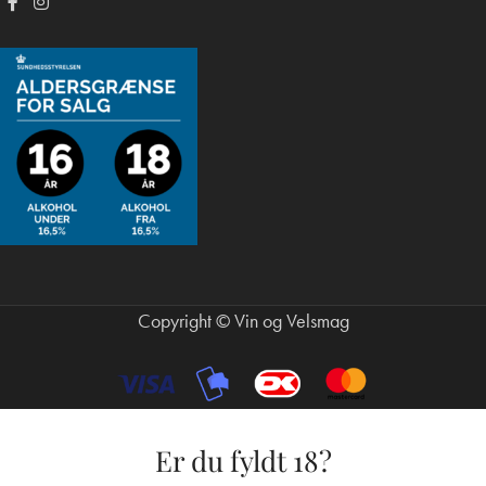
Copyright © Vin og Velsmag
Er du fyldt 18?