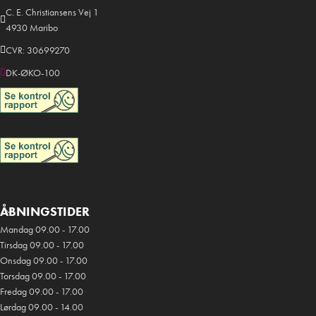
C. E. Christiansens Vej 1
4930 Maribo
CVR: 30699270
DK-ØKO-100
ÅBNINGSTIDER
Mandag 09.00 - 17.00
Tirsdag 09.00 - 17.00
Onsdag 09.00 - 17.00
Torsdag 09.00 - 17.00
Fredag 09.00 - 17.00
Lørdag 09.00 - 14.00