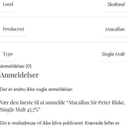
Land
Skotland
Producent
Macallan
Type
Single Malt
Anmeldelser (0)
Anmeldelser
Der er endnu ikke nogle anmeldelser.
Vær den første til at anmelde “Macallan Sir Peter Blake,
Single Malt 47,7%”
Din e-mailadresse vil ikke blive publiceret.
Krævede felter er