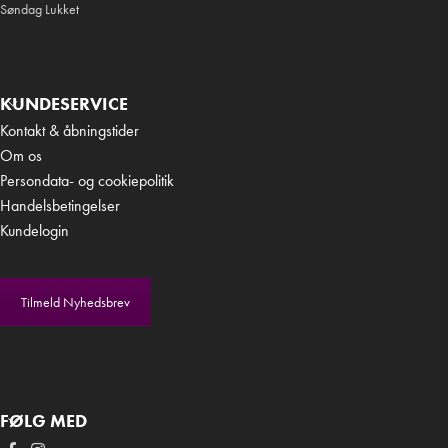
Søndag Lukket
KUNDESERVICE
Kontakt & åbningstider
Om os
Persondata- og cookiepolitik
Handelsbetingelser
Kundelogin
Tilmeld Nyhedsbrev
FØLG MED