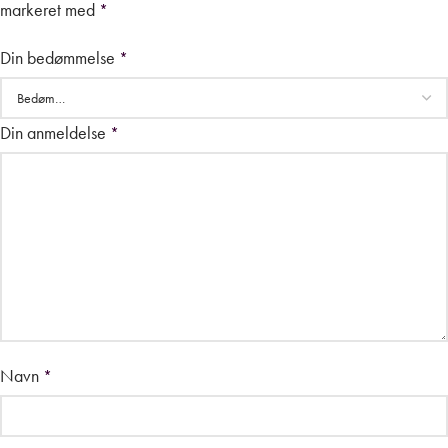
markeret med
*
Din bedømmelse
*
Din anmeldelse
*
Navn
*