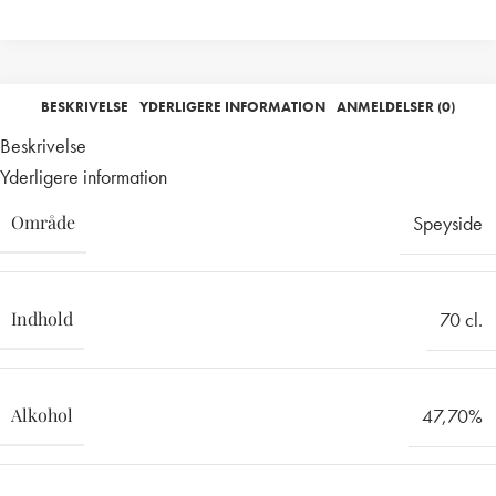
BESKRIVELSE
YDERLIGERE INFORMATION
ANMELDELSER (0)
Beskrivelse
Yderligere information
Område
Speyside
Indhold
70 cl.
Alkohol
47,70%