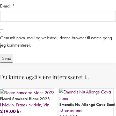
E-mail
*
Gem mit navn, mail og websted i denne browser til næste gang
jeg kommenterer.
Du kunne også være interesseret i…
Picard Sancerre Blanc 2023
Emendis Nu Allongé Cava Semi
Hvidvin
,
Fransk hvidvin
,
Vin
Mousserende
219,00
kr