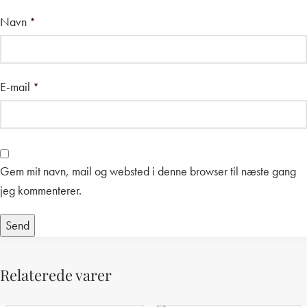
Navn
*
E-mail
*
Gem mit navn, mail og websted i denne browser til næste gang
jeg kommenterer.
Relaterede varer