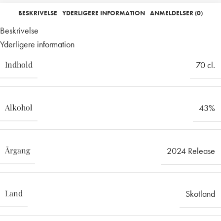
BESKRIVELSE
YDERLIGERE INFORMATION
ANMELDELSER (0)
Beskrivelse
Yderligere information
Indhold
70 cl.
Alkohol
43%
Årgang
2024 Release
Land
Skotland