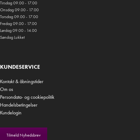
Tirsdag 09.00 - 17.00
Onsdag 09.00 - 17.00
Torsdag 09.00 - 17.00
Fredag 09.00 - 17.00
Lørdag 09.00 - 14.00
Søndag Lukket
KUNDESERVICE
Kontakt & åbningstider
Om os
Persondata- og cookiepolitik
Handelsbetingelser
Kundelogin
Tilmeld Nyhedsbrev