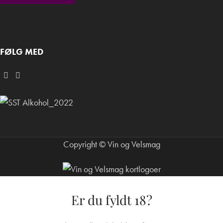
FØLG MED
Copyright © Vin og Velsmag
Er du fyldt 18?