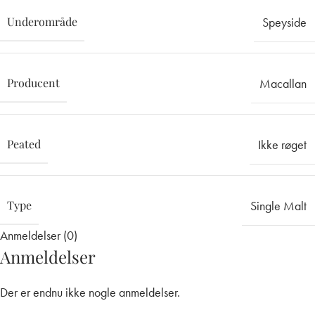
Underområde
Speyside
Producent
Macallan
Peated
Ikke røget
Type
Single Malt
Anmeldelser (0)
Anmeldelser
Der er endnu ikke nogle anmeldelser.