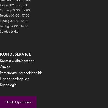
Tirsdag 09.00 - 17.00
Onsdag 09.00 - 17.00
Torsdag 09.00 - 17.00
Fredag 09.00 - 17.00
Lørdag 09.00 - 14.00
Søndag Lukket
KUNDESERVICE
Kontakt & åbningstider
Om os
Persondata- og cookiepolitik
Handelsbetingelser
Kundelogin
Tilmeld Nyhedsbrev