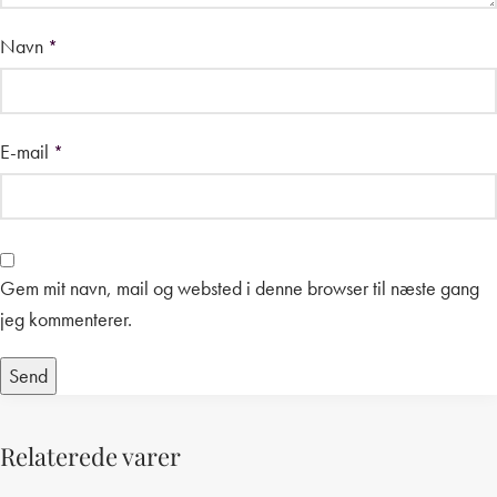
Navn
*
E-mail
*
Gem mit navn, mail og websted i denne browser til næste gang
jeg kommenterer.
Relaterede varer