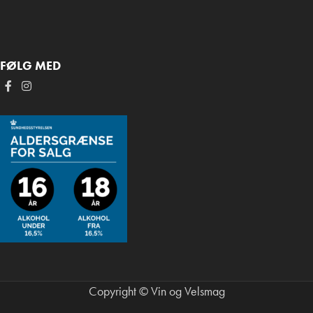
FØLG MED
Copyright © Vin og Velsmag