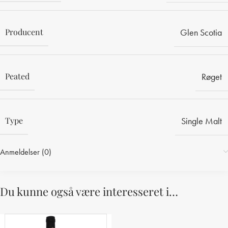
Producent
Glen Scotia
Peated
Røget
Type
Single Malt
Anmeldelser (0)
Du kunne også være interesseret i…