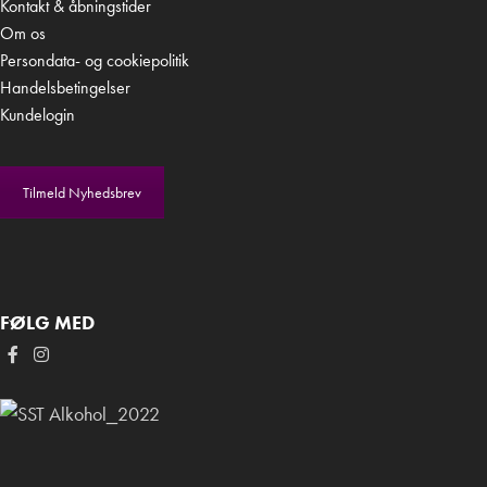
Kontakt & åbningstider
Om os
Persondata- og cookiepolitik
Handelsbetingelser
Kundelogin
Tilmeld Nyhedsbrev
FØLG MED