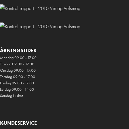
ÅBNINGSTIDER
Mandag 09.00 - 17.00
Tirsdag 09.00 - 17.00
Onsdag 09.00 - 17.00
Torsdag 09.00 - 17.00
Fredag 09.00 - 17.00
Lørdag 09.00 - 14.00
Søndag Lukket
KUNDESERVICE