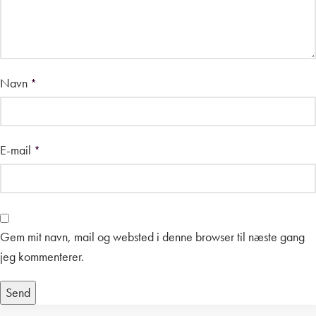
Navn
*
E-mail
*
Gem mit navn, mail og websted i denne browser til næste gang
jeg kommenterer.