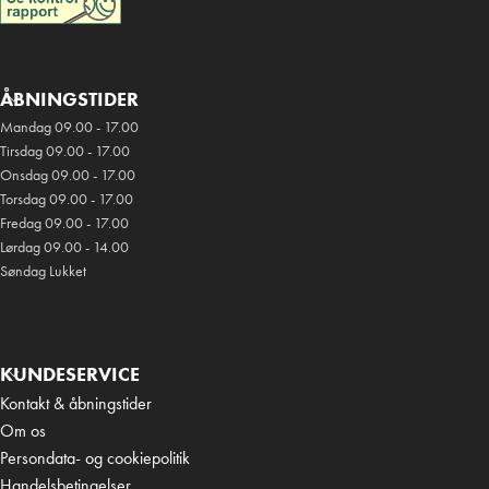
ÅBNINGSTIDER
Mandag 09.00 - 17.00
Tirsdag 09.00 - 17.00
Onsdag 09.00 - 17.00
Torsdag 09.00 - 17.00
Fredag 09.00 - 17.00
Lørdag 09.00 - 14.00
Søndag Lukket
KUNDESERVICE
Kontakt & åbningstider
Om os
Persondata- og cookiepolitik
Handelsbetingelser