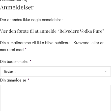
Anmeldelser
Der er endnu ikke nogle anmeldelser.
Vær den første til at anmelde “Belvedere Vodka Pure”
Din e-mailadresse vil ikke blive publiceret.
Krævede felter er
markeret med
*
Din bedømmelse
*
Din anmeldelse
*