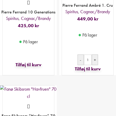
Pierre Ferrand Ambré 1. Cru
Spiritus
,
Cognac/Brandy
Pierre Ferrand 10 Generations
Spiritus
,
Cognac/Brandy
449,00
kr
425,00
kr
●
På lager
●
På lager
-
+
Tilføj til kurv
Tilføj til kurv
Fanø Skibsrom “Havfruen” 70