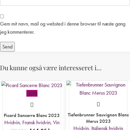
Gem mit navn, mail og websted i denne browser til næste gang
jeg kommenterer.
Du kunne også være interesseret i…
-25%
Tiefenbrunner Sauvignon Blanc
Picard Sancerre Blanc 2023
Merus 2023
Hvidvin
,
Fransk hvidvin
,
Vin
Hvidvin
,
Italiensk hvidvin