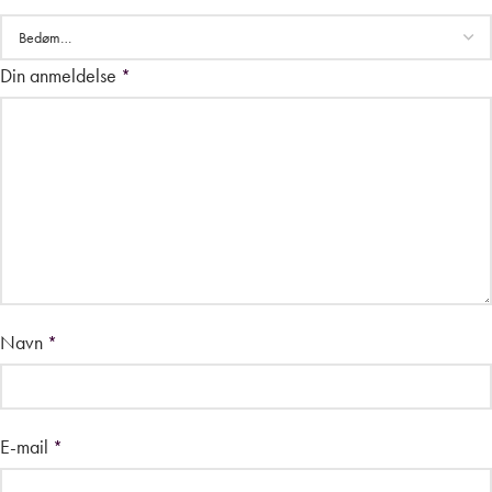
Din anmeldelse
*
Navn
*
E-mail
*