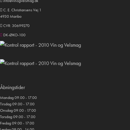
info@vinogvelsmag.dk
C. E. Christiansens Vej 1
4930 Maribo
CVR: 30699270
DK-ØKO-100
Åbningstider
Mandag 09.00 - 17.00
Tirsdag 09.00 - 17.00
Onsdag 09.00 - 17.00
Torsdag 09.00 - 17.00
Fredag 09.00 - 17.00
Lørdag 09.00 - 14.00