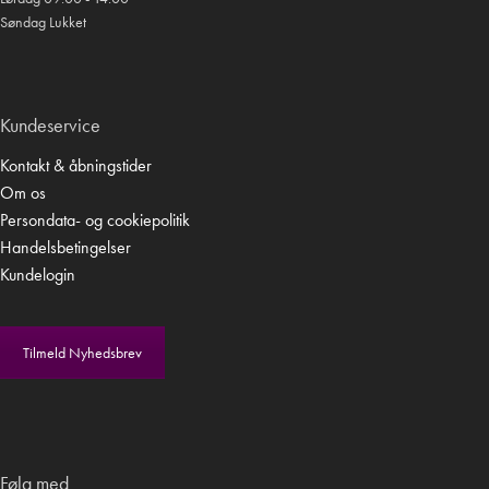
Søndag Lukket
Kundeservice
Kontakt & åbningstider
Om os
Persondata- og cookiepolitik
Handelsbetingelser
Kundelogin
Tilmeld Nyhedsbrev
Følg med