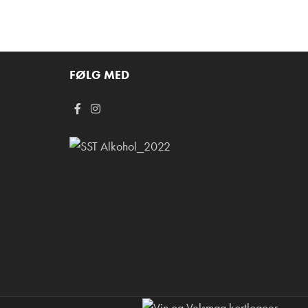
FØLG MED