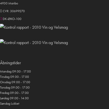
4930 Maribo
CVR: 30699270
DK-ØKO-100
Åbningstider
Mandag 09.00 - 17.00
Tirsdag 09.00 - 17.00
Onsdag 09.00 - 17.00
Torsdag 09.00 - 17.00
Fredag 09.00 - 17.00
Lørdag 09.00 - 14.00
Søndag Lukket