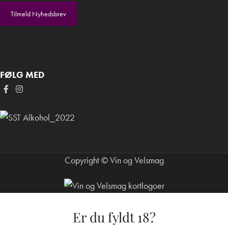
Tilmeld Nyhedsbrev
FØLG MED
Copyright © Vin og Velsmag
Er du fyldt 18?