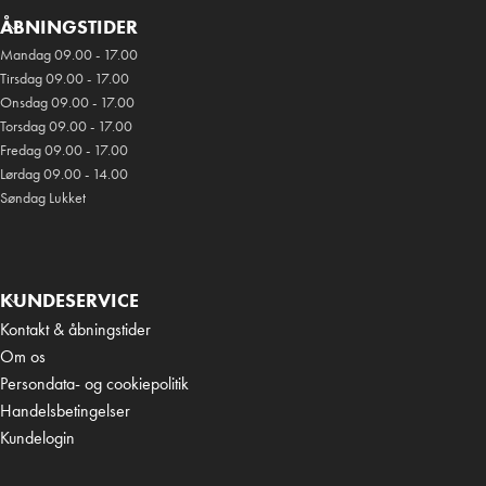
ÅBNINGSTIDER
Mandag 09.00 - 17.00
Tirsdag 09.00 - 17.00
Onsdag 09.00 - 17.00
Torsdag 09.00 - 17.00
Fredag 09.00 - 17.00
Lørdag 09.00 - 14.00
Søndag Lukket
KUNDESERVICE
Kontakt & åbningstider
Om os
Persondata- og cookiepolitik
Handelsbetingelser
Kundelogin