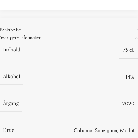
Beskrivelse
Yderligere information
Indhold
75 cl.
Alkohol
14%
Årgang
2020
Drue
Cabernet Sauvignon
,
Merlot