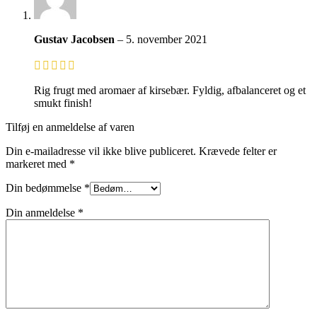
Gustav Jacobsen
–
5. november 2021
Rig frugt med aromaer af kirsebær. Fyldig, afbalanceret og et
smukt finish!
Tilføj en anmeldelse af varen
Din e-mailadresse vil ikke blive publiceret.
Krævede felter er
markeret med
*
Din bedømmelse
*
Din anmeldelse
*