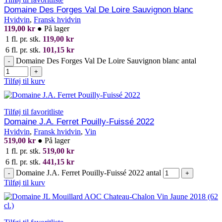
Domaine Des Forges Val De Loire Sauvignon blanc
Hvidvin
,
Fransk hvidvin
119,00
kr
●
På lager
1 fl. pr. stk.
119,00
kr
6 fl. pr. stk.
101,15
kr
Domaine Des Forges Val De Loire Sauvignon blanc antal
-
+
Tilføj til kurv
Tilføj til favoritliste
Domaine J.A. Ferret Pouilly-Fuissé 2022
Hvidvin
,
Fransk hvidvin
,
Vin
519,00
kr
●
På lager
1 fl. pr. stk.
519,00
kr
6 fl. pr. stk.
441,15
kr
Domaine J.A. Ferret Pouilly-Fuissé 2022 antal
-
+
Tilføj til kurv