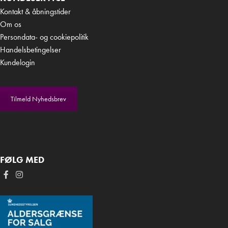
Kontakt & åbningstider
Om os
Persondata- og cookiepolitik
Handelsbetingelser
Kundelogin
Tilmeld Nyhedsbrev
FØLG MED