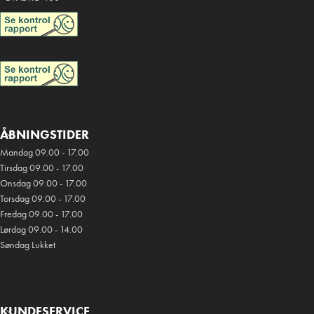
ÅBNINGSTIDER
Mandag 09.00 - 17.00
Tirsdag 09.00 - 17.00
Onsdag 09.00 - 17.00
Torsdag 09.00 - 17.00
Fredag 09.00 - 17.00
Lørdag 09.00 - 14.00
Søndag Lukket
KUNDESERVICE