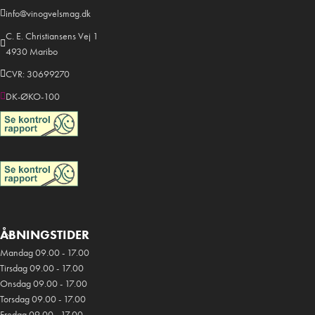
info@vinogvelsmag.dk
C. E. Christiansens Vej 1
4930 Maribo
CVR: 30699270
DK-ØKO-100
ÅBNINGSTIDER
Mandag 09.00 - 17.00
Tirsdag 09.00 - 17.00
Onsdag 09.00 - 17.00
Torsdag 09.00 - 17.00
Fredag 09.00 - 17.00