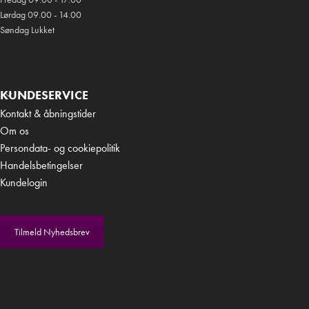
Lørdag 09.00 - 14.00
Søndag Lukket
KUNDESERVICE
Kontakt & åbningstider
Om os
Persondata- og cookiepolitik
Handelsbetingelser
Kundelogin
Tilmeld Nyhedsbrev