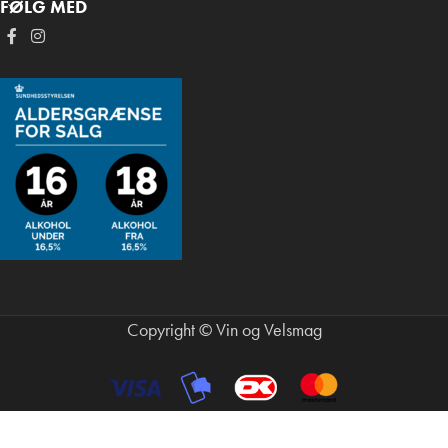
FØLG MED
Copyright © Vin og Velsmag