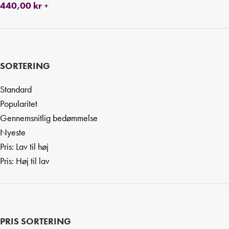
440,00
kr
+
SORTERING
Standard
Popularitet
Gennemsnitlig bedømmelse
Nyeste
Pris: Lav til høj
Pris: Høj til lav
PRIS SORTERING