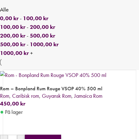
Alle
0,00
kr
-
100,00
kr
100,00
kr
-
200,00
kr
200,00
kr
-
500,00
kr
500,00
kr
-
1000,00
kr
1000,00
kr
+
Rom – Bonpland Rum Rouge VSOP 40% 500 ml
Rom
,
Caribisk rom
,
Guyansk Rom
,
Jamaica Rom
450,00
kr
●
På lager